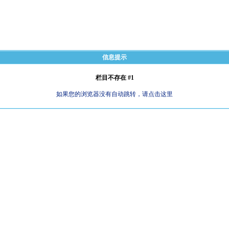
信息提示
栏目不存在 #1
如果您的浏览器没有自动跳转，请点击这里