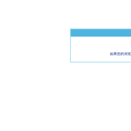
如果您的浏览