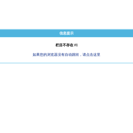
信息提示
栏目不存在 #1
如果您的浏览器没有自动跳转，请点击这里