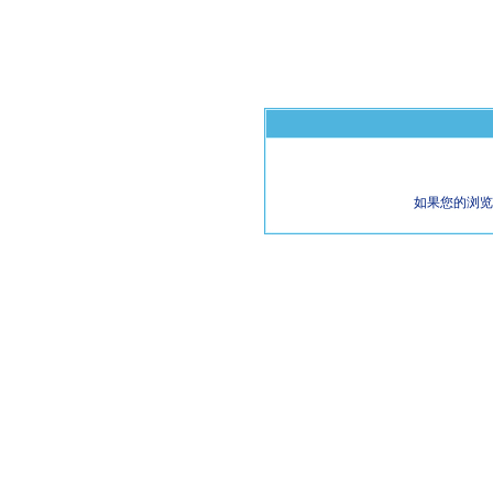
如果您的浏览