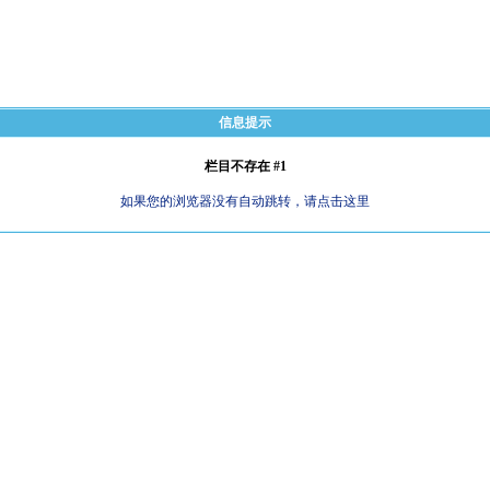
信息提示
栏目不存在 #1
如果您的浏览器没有自动跳转，请点击这里