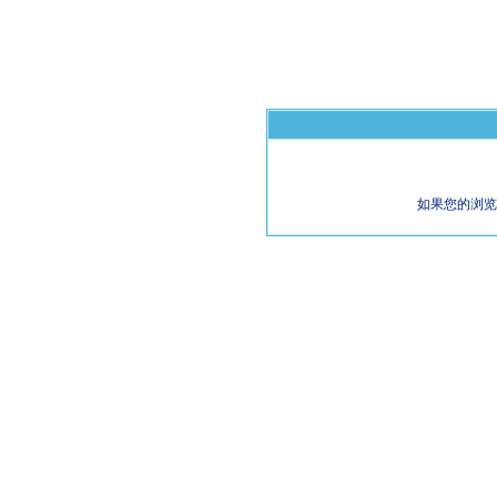
如果您的浏览