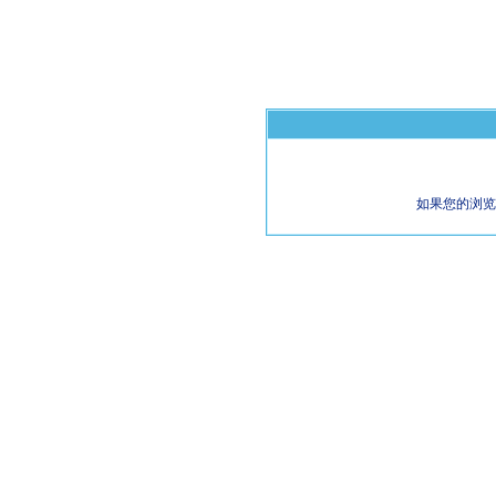
如果您的浏览